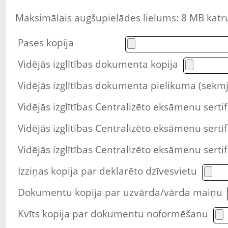
Maksimālais augšupielādes lielums: 8 MB katru
Pases kopija
Vidējās izglītības dokumenta kopija
Vidējās izglītības dokumenta pielikuma (sekmju
Vidējās izglītības Centralizēto eksāmenu sertif
Vidējās izglītības Centralizēto eksāmenu sertif
Vidējās izglītības Centralizēto eksāmenu sertif
Izziņas kopija par deklarēto dzīvesvietu
Dokumentu kopija par uzvārda/vārda maiņu
Kvīts kopija par dokumentu noformēšanu