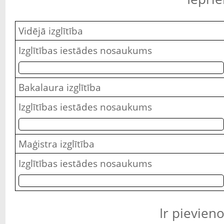
Vidējā izglītība
Izglītības iestādes nosaukums
Bakalaura izglītība
Izglītības iestādes nosaukums
Maģistra izglītība
Izglītības iestādes nosaukums
Ir pievien