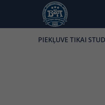
PIEKĻUVE TIKAI STU